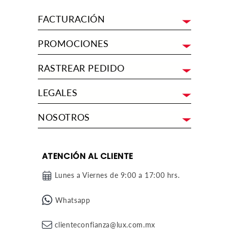
FACTURACIÓN
PROMOCIONES
RASTREAR PEDIDO
LEGALES
NOSOTROS
ATENCIÓN AL CLIENTE
Lunes a Viernes de 9:00 a 17:00 hrs.
Whatsapp
clienteconfianza@lux.com.mx