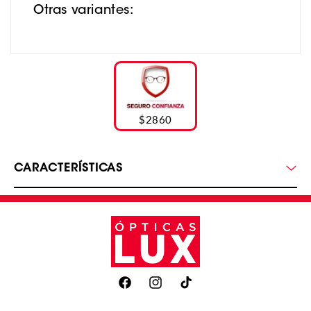
Otras variantes:
$2860
CARACTERÍSTICAS
Facebook
Instagram
TikTok