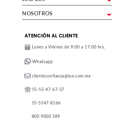
NOSOTROS
ATENCIÓN AL CLIENTE
Lunes a Viernes de 9:00 a 17:00 hrs.
Whatsapp
clienteconfianza@lux.com.mx
55-55-47-67-37
55-5547-8166
800 9000 589