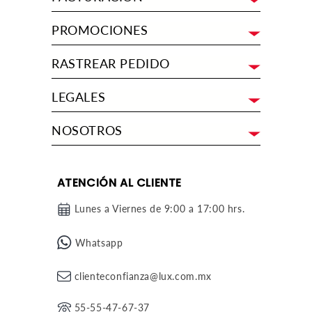
Ó
N
PROMOCIONES
:
RASTREAR PEDIDO
LEGALES
NOSOTROS
ATENCIÓN AL CLIENTE
Lunes a Viernes de 9:00 a 17:00 hrs.
Whatsapp
clienteconfianza@lux.com.mx
55-55-47-67-37