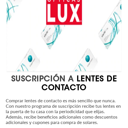
SUSCRIPCIÓN A
LENTES DE
CONTACTO
Comprar lentes de contacto es más sencillo que nunca.
Con nuestro programa de suscripción recibe tus lentes en
la puerta de tu casa con la periodicidad que elijas.
Además, recibe beneficios adicionales como descuentos
adicionales y cupones para compra de solares.