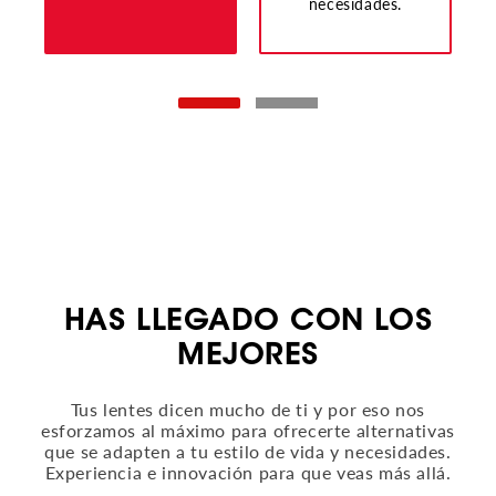
necesidades.
HAS LLEGADO CON LOS
MEJORES
Tus lentes dicen mucho de ti y por eso nos
esforzamos al máximo para ofrecerte alternativas
que se adapten a tu estilo de vida y necesidades.
Experiencia e innovación para que veas más allá.