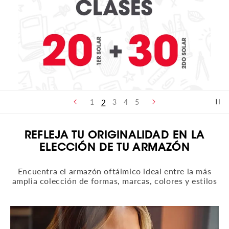
2
1
3
4
5
REFLEJA TU ORIGINALIDAD EN LA
ELECCIÓN DE TU ARMAZÓN
Encuentra el armazón oftálmico ideal entre la más
amplia colección de formas, marcas, colores y estilos