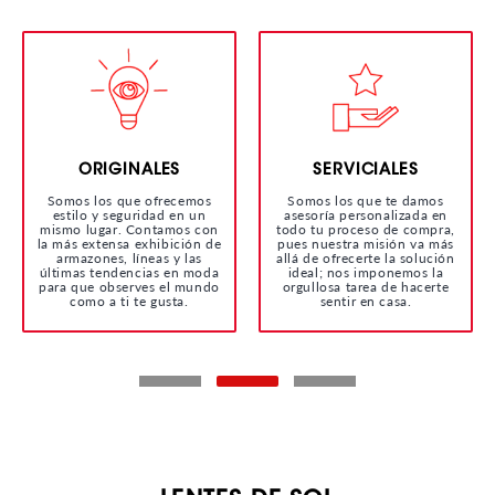
ORIGINALES
SERVICIALES
Somos los que ofrecemos
Somos los que te damos
estilo y seguridad en un
asesoría personalizada en
mismo lugar. Contamos con
todo tu proceso de compra,
la más extensa exhibición de
pues nuestra misión va más
armazones, líneas y las
allá de ofrecerte la solución
últimas tendencias en moda
ideal; nos imponemos la
para que observes el mundo
orgullosa tarea de hacerte
como a ti te gusta.
sentir en casa.