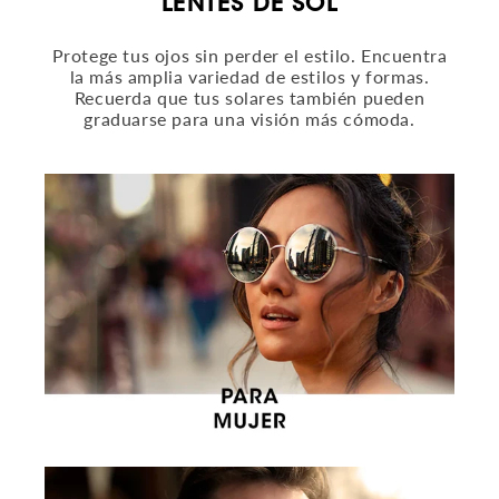
LENTES DE SOL
Protege tus ojos sin perder el estilo. Encuentra
la más amplia variedad de estilos y formas.
Recuerda que tus solares también pueden
graduarse para una visión más cómoda.