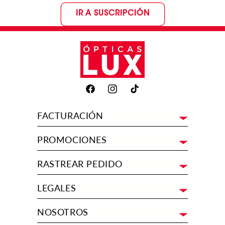
IR A SUSCRIPCIÓN
Facebook
Instagram
TikTok
FACTURACIÓN
PROMOCIONES
RASTREAR PEDIDO
LEGALES
NOSOTROS