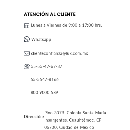
ATENCIÓN AL CLIENTE
Lunes a Viernes de 9:00 a 17:00 hrs.
Whatsapp
clienteconfianza@lux.com.mx
55-55-47-67-37
55-5547-8166
800 9000 589
Pino 307B, Colonia Santa María
Dirección:
Insurgentes, Cuauhtémoc, CP
06700, Ciudad de México