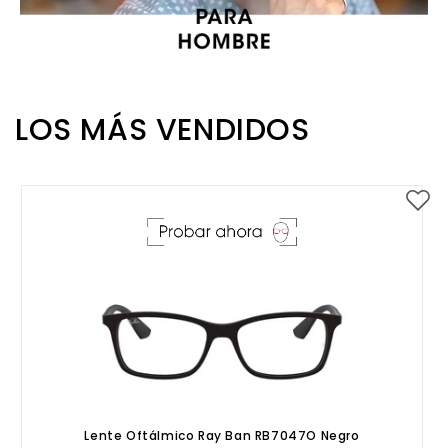
LOS MÁS VENDIDOS
Lente Oftálmico Ray Ban RB7047O Negro