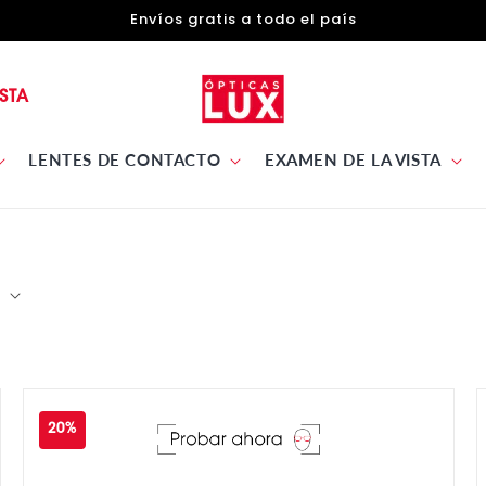
Envíos gratis a todo el país
STA
LENTES DE CONTACTO
EXAMEN DE LA VISTA
20%