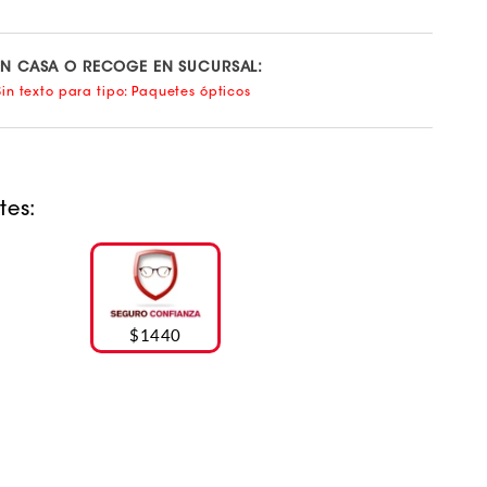
EN CASA O RECOGE EN SUCURSAL:
in texto para tipo: Paquetes ópticos
tes:
$1440