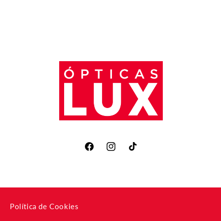
Facebook
Instagram
TikTok
Política de Cookies