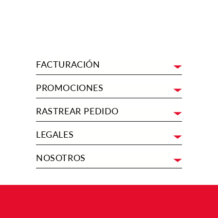
FACTURACIÓN
PROMOCIONES
RASTREAR PEDIDO
LEGALES
NOSOTROS