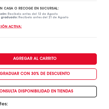
EN CASA O RECOGE EN SUCURSAL:
azón:
Recíbelo antes del 12 de Agosto
e graduado:
Recíbelo antes del 21 de Agosto
IÓN ACTIVA:
AGREGAR AL CARRITO
GRADUAR CON 30% DE DESCUENTO
ONSULTA DISPONIBILIDAD EN TIENDAS
tes: