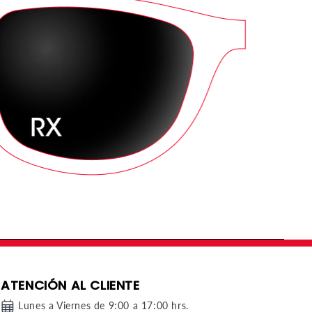
ATENCIÓN AL CLIENTE
Lunes a Viernes de 9:00 a 17:00 hrs.