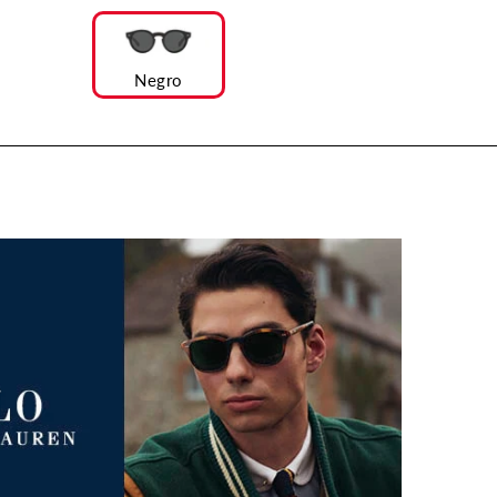
Negro