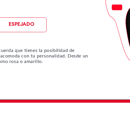
ESPEJADO
cuerda que tienes la posibilidad de
se acomoda con tu personalidad. Desde un
omo rosa o amarillo.