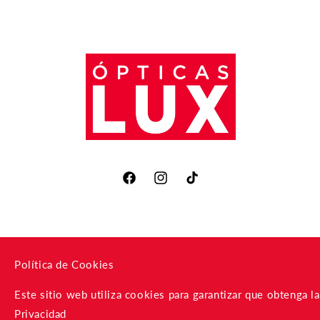
Facebook
Instagram
TikTok
Política de Cookies
Este sitio web utiliza cookies para garantizar que obtenga 
Privacidad