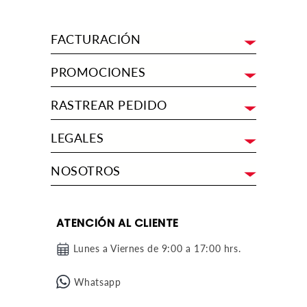
FACTURACIÓN
PROMOCIONES
RASTREAR PEDIDO
LEGALES
NOSOTROS
ATENCIÓN AL CLIENTE
Lunes a Viernes de 9:00 a 17:00 hrs.
Whatsapp