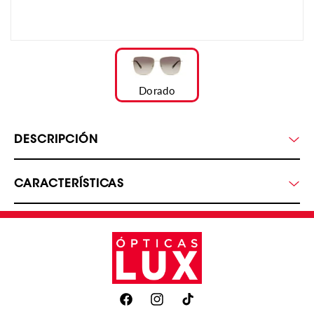
Dorado
DESCRIPCIÓN
CARACTERÍSTICAS
Facebook
Instagram
TikTok