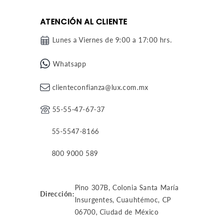
ATENCIÓN AL CLIENTE
Lunes a Viernes de 9:00 a 17:00 hrs.
Whatsapp
clienteconfianza@lux.com.mx
55-55-47-67-37
55-5547-8166
800 9000 589
Pino 307B, Colonia Santa María
Dirección:
Insurgentes, Cuauhtémoc, CP
06700, Ciudad de México