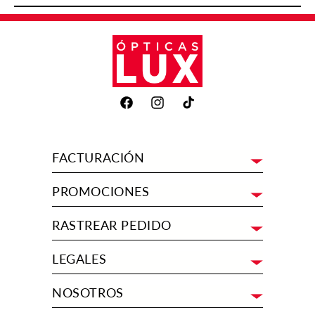
Facebook
Instagram
TikTok
FACTURACIÓN
PROMOCIONES
RASTREAR PEDIDO
LEGALES
NOSOTROS