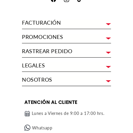
Facebook
Instagram
TikTok
FACTURACIÓN
PROMOCIONES
RASTREAR PEDIDO
LEGALES
NOSOTROS
ATENCIÓN AL CLIENTE
Lunes a Viernes de 9:00 a 17:00 hrs.
Whatsapp