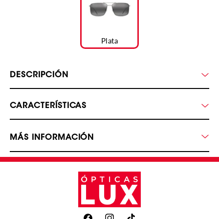
Plata
DESCRIPCIÓN
CARACTERÍSTICAS
MÁS INFORMACIÓN