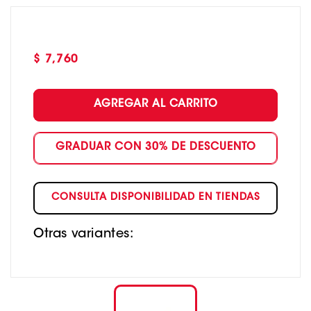
Precio
$ 7,760
habitual
AGREGAR AL CARRITO
GRADUAR CON 30% DE DESCUENTO
CONSULTA DISPONIBILIDAD EN TIENDAS
Otras variantes: