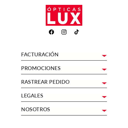
Facebook
Instagram
TikTok
FACTURACIÓN
PROMOCIONES
RASTREAR PEDIDO
LEGALES
NOSOTROS