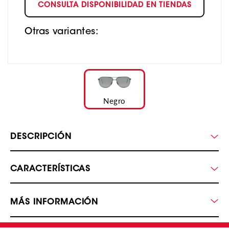
CONSULTA DISPONIBILIDAD EN TIENDAS
Otras variantes:
Negro
DESCRIPCIÓN
CARACTERÍSTICAS
MÁS INFORMACIÓN