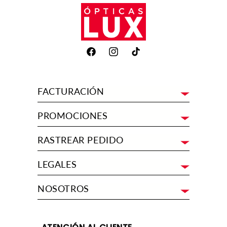
Facebook
Instagram
TikTok
FACTURACIÓN
PROMOCIONES
RASTREAR PEDIDO
LEGALES
NOSOTROS