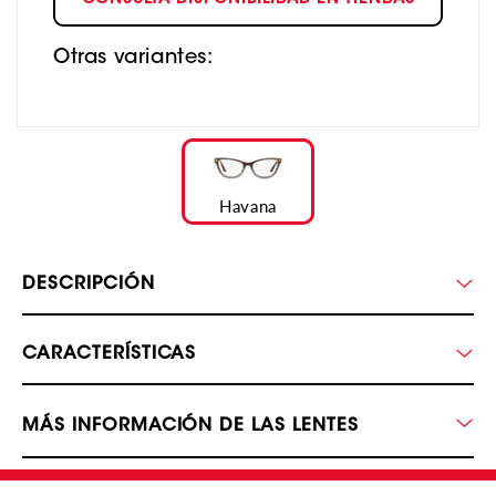
CONSULTA DISPONIBILIDAD EN TIENDAS
Otras variantes:
Havana
DESCRIPCIÓN
CARACTERÍSTICAS
MÁS INFORMACIÓN DE LAS LENTES