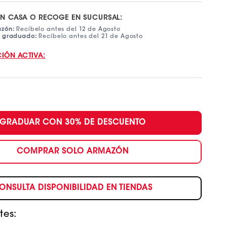
EN CASA O RECOGE EN SUCURSAL:
azón:
Recíbelo antes del 12 de Agosto
e graduado:
Recíbelo antes del 21 de Agosto
IÓN ACTIVA:
GRADUAR CON 30% DE DESCUENTO
COMPRAR SOLO ARMAZÓN
ONSULTA DISPONIBILIDAD EN TIENDAS
tes: