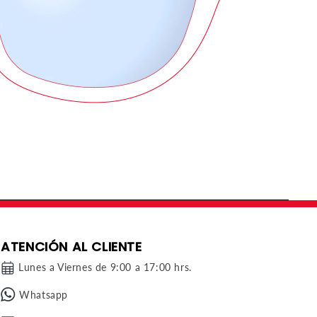
ATENCIÓN AL CLIENTE
Lunes a Viernes de 9:00 a 17:00 hrs.
Whatsapp