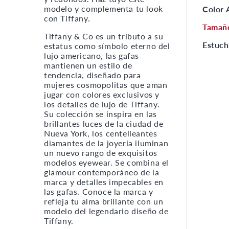
modelo y complementa tu look
Color
con Tiffany.
Tamañ
Tiffany & Co es un tributo a su
Estuch
estatus como símbolo eterno del
lujo americano, las gafas
mantienen un estilo de
tendencia, diseñado para
mujeres cosmopolitas que aman
jugar con colores exclusivos y
los detalles de lujo de Tiffany.
Su colección se inspira en las
brillantes luces de la ciudad de
Nueva York, los centelleantes
diamantes de la joyería iluminan
un nuevo rango de exquisitos
modelos eyewear. Se combina el
glamour contemporáneo de la
marca y detalles impecables en
las gafas. Conoce la marca y
refleja tu alma brillante con un
modelo del legendario diseño de
Tiffany.