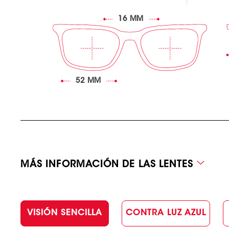
16 MM
52 MM
MÁS INFORMACIÓN DE LAS LENTES
VISIÓN SENCILLA
CONTRA LUZ AZUL