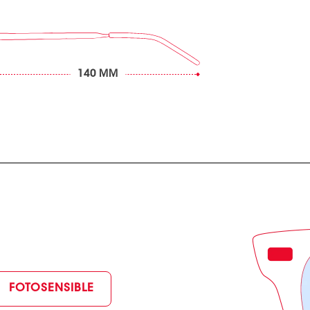
140 MM
FOTOSENSIBLE