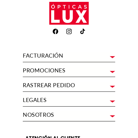
Facebook
Instagram
TikTok
FACTURACIÓN
PROMOCIONES
RASTREAR PEDIDO
LEGALES
NOSOTROS