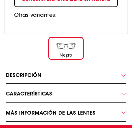
CONSULTA DISPONIBILIDAD EN TIENDAS
Otras variantes:
Negro
DESCRIPCIÓN
CARACTERÍSTICAS
MÁS INFORMACIÓN DE LAS LENTES