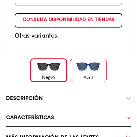
CONSULTA DISPONIBILIDAD EN TIENDAS
Otras variantes:
Negro
Azul
DESCRIPCIÓN
CARACTERÍSTICAS