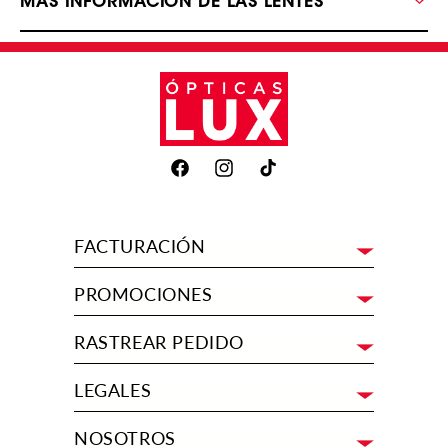
MÁS INFORMACIÓN DE LAS LENTES
Facebook
Instagram
TikTok
FACTURACIÓN
PROMOCIONES
RASTREAR PEDIDO
LEGALES
NOSOTROS