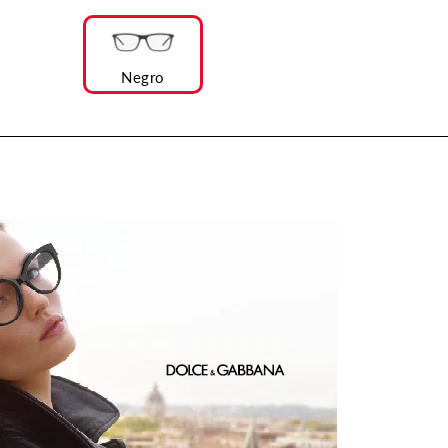
Negro