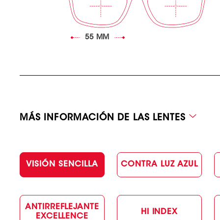
55 MM
MÁS INFORMACIÓN DE LAS LENTES
VISIÓN SENCILLA
CONTRA LUZ AZUL
ANTIRREFLEJANTE
HI INDEX
EXCELLENCE