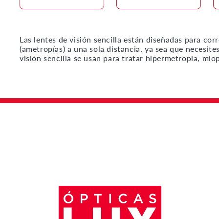
Las lentes de visión sencilla están diseñadas para cor
(ametropías) a una sola distancia, ya sea que necesites
visión sencilla se usan para tratar hipermetropía, mi