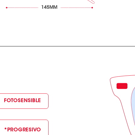
145MM
FOTOSENSIBLE
*PROGRESIVO