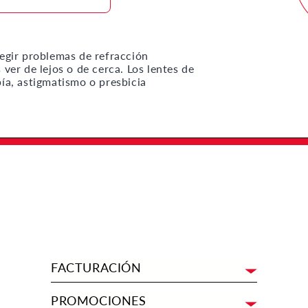
regir problemas de refracción
 ver de lejos o de cerca. Los lentes de
opía, astigmatismo o presbicia
FACTURACIÓN
PROMOCIONES