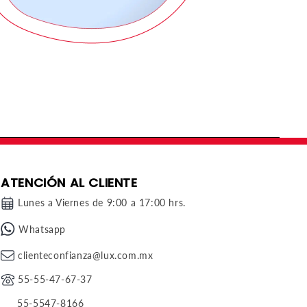
ATENCIÓN AL CLIENTE
Lunes a Viernes de 9:00 a 17:00 hrs.
Whatsapp
clienteconfianza@lux.com.mx
55-55-47-67-37
55-5547-8166