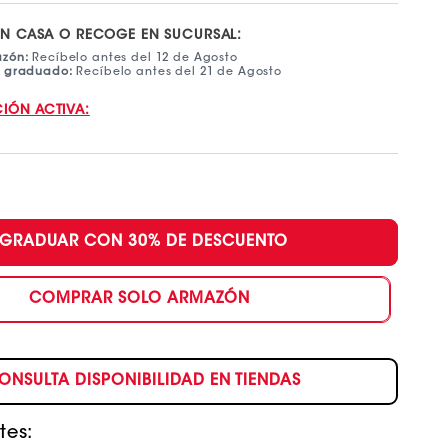
EN CASA O RECOGE EN SUCURSAL:
azón:
Recíbelo antes del 12 de Agosto
e graduado:
Recíbelo antes del 21 de Agosto
IÓN ACTIVA:
GRADUAR CON 30% DE DESCUENTO
COMPRAR SOLO ARMAZÓN
ONSULTA DISPONIBILIDAD EN TIENDAS
tes: