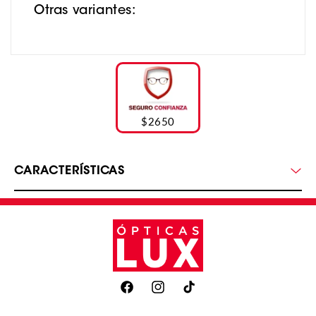
Otras variantes:
$2650
CARACTERÍSTICAS
Facebook
Instagram
TikTok