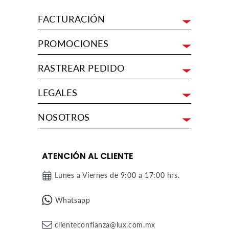
FACTURACIÓN
PROMOCIONES
RASTREAR PEDIDO
LEGALES
NOSOTROS
ATENCIÓN AL CLIENTE
Lunes a Viernes de 9:00 a 17:00 hrs.
Whatsapp
clienteconfianza@lux.com.mx