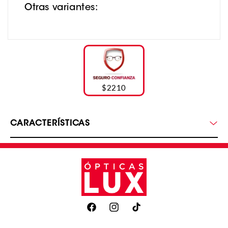
Otras variantes:
$2210
CARACTERÍSTICAS
Facebook
Instagram
TikTok