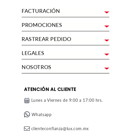
FACTURACIÓN
PROMOCIONES
RASTREAR PEDIDO
LEGALES
NOSOTROS
ATENCIÓN AL CLIENTE
Lunes a Viernes de 9:00 a 17:00 hrs.
Whatsapp
clienteconfianza@lux.com.mx