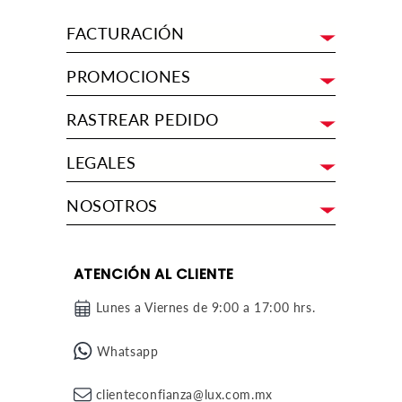
FACTURACIÓN
PROMOCIONES
RASTREAR PEDIDO
LEGALES
NOSOTROS
ATENCIÓN AL CLIENTE
Lunes a Viernes de 9:00 a 17:00 hrs.
Whatsapp
clienteconfianza@lux.com.mx