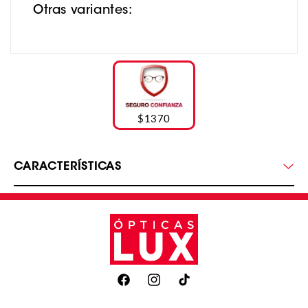
Otras variantes:
$1370
CARACTERÍSTICAS
Facebook
Instagram
TikTok