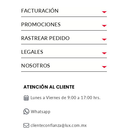
C
I
FACTURACIÓN
Ó
PROMOCIONES
N
RASTREAR PEDIDO
:
LEGALES
NOSOTROS
ATENCIÓN AL CLIENTE
Lunes a Viernes de 9:00 a 17:00 hrs.
Whatsapp
clienteconfianza@lux.com.mx