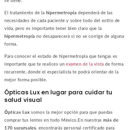
se tiene.
El tratamiento de la
hipermetropía
dependerá de las
necesidades de cada paciente y sobre todo del estilo de
vida, pero es importante tener bien claro que la
hipermetropía
no desaparecerá si no se corrige de alguna
forma.
Para conocer el estado de hipermetropía que tengas es
importante que te realices un
examen de la vista
de forma
recurrente, donde el especialista te podrá orientar de la
mejor forma posible.
Ópticas Lux en lugar para cuidar tu
salud visual
Ópticas Lux
somos la mejor opción para que puedas
comprar tus lentes en todo México.
En nuestras
más de
170 sucursales
, encontrarás personal certificado para