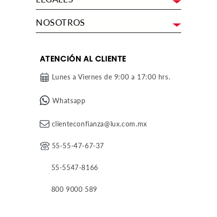
NOSOTROS
ATENCIÓN AL CLIENTE
Lunes a Viernes de 9:00 a 17:00 hrs.
Whatsapp
clienteconfianza@lux.com.mx
55-55-47-67-37
55-5547-8166
800 9000 589