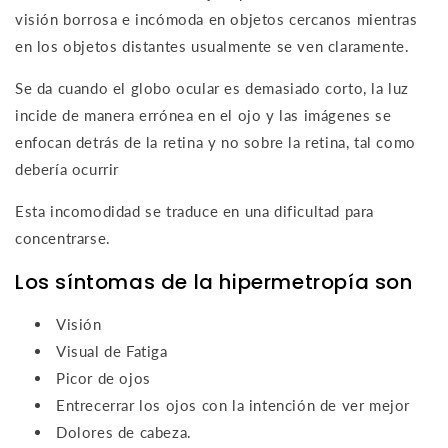
visión borrosa e incómoda en objetos cercanos mientras
en los objetos distantes usualmente se ven claramente.
Se da cuando el globo ocular es demasiado corto, la luz
incide de manera errónea en el ojo y las imágenes se
enfocan detrás de la retina y no sobre la retina, tal como
debería ocurrir
Esta incomodidad se traduce en una dificultad para
concentrarse.
Los síntomas de la hipermetropía son
Visión
Visual de Fatiga
Picor de ojos
Entrecerrar los ojos con la intención de ver mejor
Dolores de cabeza.