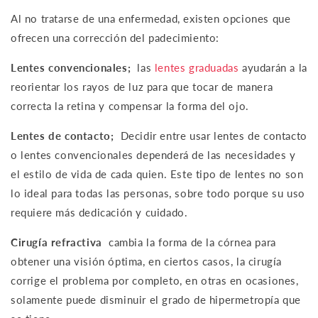
Al no tratarse de una enfermedad, existen opciones que
ofrecen una corrección del padecimiento:
Lentes convencionales;
las
lentes graduadas
ayudarán a la
reorientar los rayos de luz para que tocar de manera
correcta la retina y compensar la forma del ojo.
Lentes de contacto;
Decidir entre usar lentes de contacto
o lentes convencionales dependerá de las necesidades y
el estilo de vida de cada quien. Este tipo de lentes no son
lo ideal para todas las personas, sobre todo porque su uso
requiere más dedicación y cuidado.
Cirugía refractiva
cambia la forma de la córnea para
obtener una visión óptima, en ciertos casos, la cirugía
corrige el problema por completo, en otras en ocasiones,
solamente puede disminuir el grado de hipermetropía que