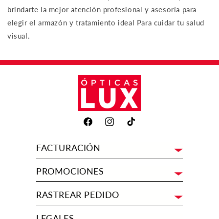
brindarte la mejor atención profesional y asesoría para
elegir el armazón y tratamiento ideal Para cuidar tu salud
visual.
Facebook
Instagram
TikTok
FACTURACIÓN
PROMOCIONES
RASTREAR PEDIDO
LEGALES