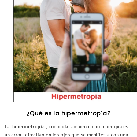
¿Qué es la hipermetropía?
La
hipermetropía
, conocida también como hiperopía es
un error refractivo en los ojos que se manifiesta con una