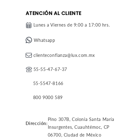
ATENCIÓN AL CLIENTE
Lunes a Viernes de 9:00 a 17:00 hrs.
Whatsapp
clienteconfianza@lux.com.mx
55-55-47-67-37
55-5547-8166
800 9000 589
Pino 307B, Colonia Santa María
Dirección:
Insurgentes, Cuauhtémoc, CP
06700, Ciudad de México