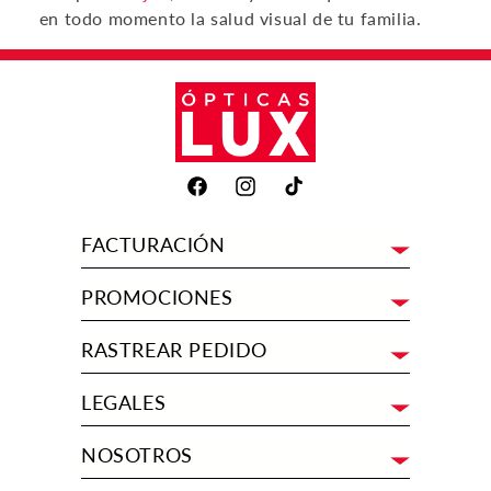
en todo momento la salud visual de tu familia.
Facebook
Instagram
TikTok
FACTURACIÓN
PROMOCIONES
RASTREAR PEDIDO
LEGALES
NOSOTROS